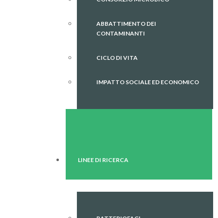
ABBATTIMENTO DEI
CONTAMINANTI
CICLO DI VITA
IMPATTO SOCIALE ED ECONOMICO
LINEE DI RICERCA