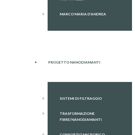
MARCO MARIA D’ANDREA
PROGETTO NANODIAMANTI
SISTEMI DI FILTRAGGIO
TRASFORMAZIONE
FIBRE/NANODIAMANTI
CONSORZIO MICROBICO