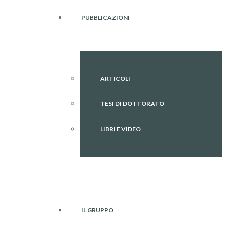
PUBBLICAZIONI
ARTICOLI
TESI DI DOTTORATO
LIBRI E VIDEO
IL GRUPPO