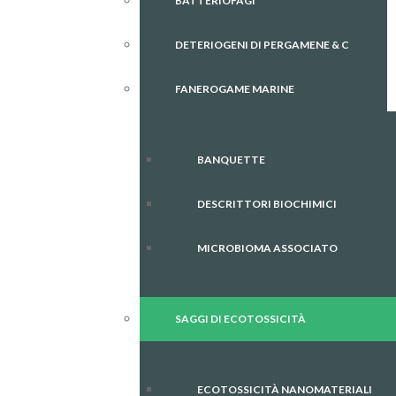
BATTERIOFAGI
DETERIOGENI DI PERGAMENE & C
FANEROGAME MARINE
BANQUETTE
DESCRITTORI BIOCHIMICI
MICROBIOMA ASSOCIATO
SAGGI DI ECOTOSSICITÀ
ECOTOSSICITÀ NANOMATERIALI